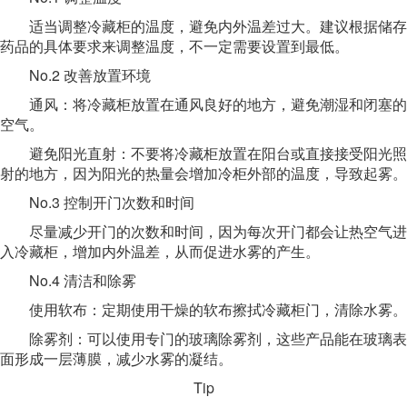
适当调整冷藏柜的温度，避免内外温差过大。建议根据储存
药品的具体要求来调整温度，不一定需要设置到最低。
No.2 改善放置环境
通风：将冷藏柜放置在通风良好的地方，避免潮湿和闭塞的
空气。
避免阳光直射：不要将冷藏柜放置在阳台或直接接受阳光照
射的地方，因为阳光的热量会增加冷柜外部的温度，导致起雾。
No.3 控制开门次数和时间
尽量减少开门的次数和时间，因为每次开门都会让热空气进
入冷藏柜，增加内外温差，从而促进水雾的产生。
No.4 清洁和除雾
使用软布：定期使用干燥的软布擦拭冷藏柜门，清除水雾。
除雾剂：可以使用专门的玻璃除雾剂，这些产品能在玻璃表
面形成一层薄膜，减少水雾的凝结。
Tip