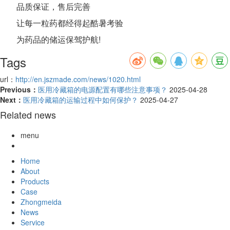
品质保证，售后完善
让每一粒药都经得起酷暑考验
为药品的储运保驾护航!
Tags
url：
http://en.jszmade.com/news/1020.html
Previous：
医用冷藏箱的电源配置有哪些注意事项？
2025-04-28
Next：
医用冷藏箱的运输过程中如何保护？
2025-04-27
Related news
menu
Home
About
Products
Case
Zhongmeida
News
Service