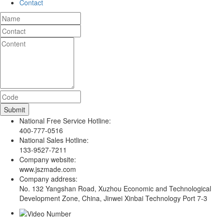
Contact
National Free Service Hotline:
400-777-0516
National Sales Hotline:
133-9527-7211
Company website:
www.jszmade.com
Company address:
No. 132 Yangshan Road, Xuzhou Economic and Technological
Development Zone, China, Jinwei Xinbai Technology Port 7-3