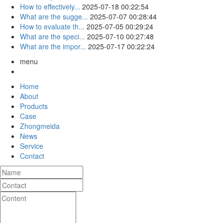
How to effectively...
2025-07-18 00:22:54
What are the sugge...
2025-07-07 00:28:44
How to evaluate th...
2025-07-05 00:29:24
What are the speci...
2025-07-10 00:27:48
What are the impor...
2025-07-17 00:22:24
menu
Home
About
Products
Case
Zhongmeida
News
Service
Contact