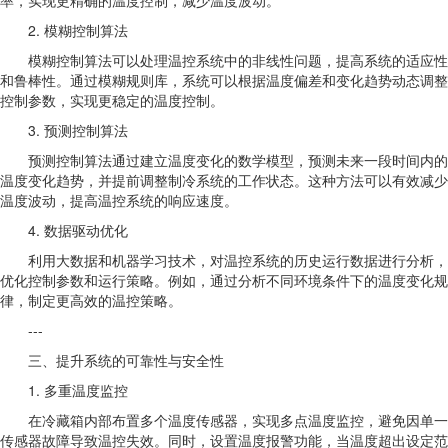
2. 模糊控制算法
模糊控制算法可以处理温控系统中的非线性问题，提高系统的适应性
和鲁棒性。通过模糊规则库，系统可以根据温度偏差和变化趋势动态调整
控制参数，实现更稳定的温度控制。
3. 预测控制算法
预测控制算法通过建立温度变化的数学模型，预测未来一段时间内的
温度变化趋势，并提前调整制冷系统的工作状态。这种方法可以有效减少
温度波动，提高温控系统的响应速度。
4. 数据驱动优化
利用大数据和机器学习技术，对温控系统的历史运行数据进行分析，
优化控制参数和运行策略。例如，通过分析不同环境条件下的温度变化规
律，制定更高效的温控策略。
---
三、提升系统的可靠性与安全性
1. 多重温度监控
在冷藏箱内部布置多个温度传感器，实现多点温度监控，避免因单一
传感器故障导致温控失效。同时，设置温度报警功能，当温度超出设定范