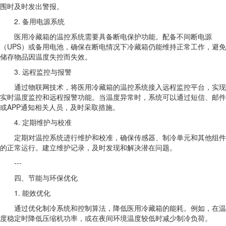
围时及时发出警报。
2. 备用电源系统
医用冷藏箱的温控系统需要具备断电保护功能。配备不间断电源
（UPS）或备用电池，确保在断电情况下冷藏箱仍能维持正常工作，避免
储存物品因温度失控而失效。
3. 远程监控与报警
通过物联网技术，将医用冷藏箱的温控系统接入远程监控平台，实现
实时温度监控和远程报警功能。当温度异常时，系统可以通过短信、邮件
或APP通知相关人员，及时采取措施。
4. 定期维护与校准
定期对温控系统进行维护和校准，确保传感器、制冷单元和其他组件
的正常运行。建立维护记录，及时发现和解决潜在问题。
---
四、节能与环保优化
1. 能效优化
通过优化制冷系统和控制算法，降低医用冷藏箱的能耗。例如，在温
度稳定时降低压缩机功率，或在夜间环境温度较低时减少制冷负荷。