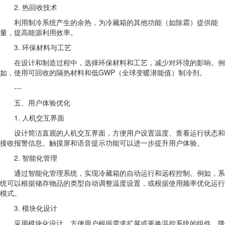
2. 热回收技术
利用制冷系统产生的余热，为冷藏箱的其他功能（如除霜）提供能
量，提高能源利用效率。
3. 环保材料与工艺
在设计和制造过程中，选择环保材料和工艺，减少对环境的影响。例
如，使用可回收的隔热材料和低GWP（全球变暖潜能值）制冷剂。
---
五、用户体验优化
1. 人机交互界面
设计简洁直观的人机交互界面，方便用户设置温度、查看运行状态和
接收报警信息。触摸屏和语音提示功能可以进一步提升用户体验。
2. 智能化管理
通过智能化管理系统，实现冷藏箱的自动运行和远程控制。例如，系
统可以根据储存物品的类型自动调整温度设置，或根据使用频率优化运行
模式。
3. 模块化设计
采用模块化设计，方便用户根据需求扩展或更换温控系统的组件，降