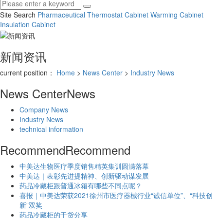
Site Search
Pharmaceutical Thermostat Cabinet
Warming Cabinet
Insulation Cabinet
新闻资讯
current position：
Home
>
News Center
>
Industry News
News Center
News
Company News
Industry News
technical information
Recommend
Recommend
中美达生物医疗季度销售精英集训圆满落幕
中美达｜表彰先进提精神、创新驱动谋发展
药品冷藏柜跟普通冰箱有哪些不同点呢？
喜报｜中美达荣获2021徐州市医疗器械行业“诚信单位”、“科技创
新”双奖
药品冷藏柜的干货分享