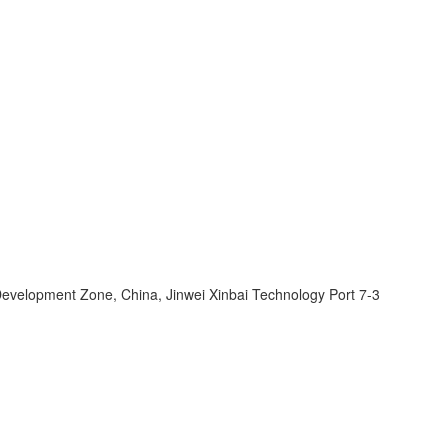
velopment Zone, China, Jinwei Xinbai Technology Port 7-3