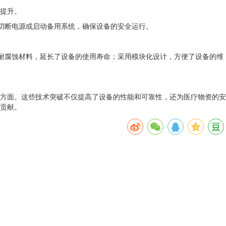
提升。
切断电源或启动备用系统，确保设备的安全运行。
和耐腐蚀材料，延长了设备的使用寿命；采用模块化设计，方便了设备的维
个方面。这些技术突破不仅提高了设备的性能和可靠性，还为医疗物资的安
贡献。