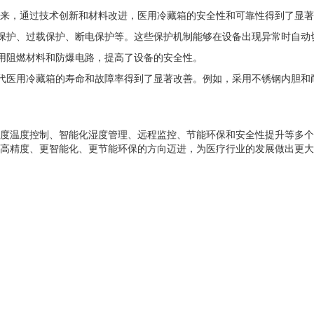
来，通过技术创新和材料改进，医用冷藏箱的安全性和可靠性得到了显著
温保护、过载保护、断电保护等。这些保护机制能够在设备出现异常时自动
使用阻燃材料和防爆电路，提高了设备的安全性。
现代医用冷藏箱的寿命和故障率得到了显著改善。例如，采用不锈钢内胆
度温度控制、智能化湿度管理、远程监控、节能环保和安全性提升等多
高精度、更智能化、更节能环保的方向迈进，为医疗行业的发展做出更大