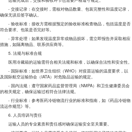
- 交接记录：在交接时，需核对物品数量、包装完整性和温度记录，
确保无误后签字确认。
- 验收标准：接收方需根据预定的验收标准检查物品，包括温度是否
符合要求、包装是否完好等。
- 异常处理：如果发现温度异常或物品损坏，需立即报告并采取相应
措施，如隔离物品、联系供应商等。
5. 法规与标准合规
医用冷藏箱的运输需符合相关法规和标准，以确保合法性和安全性。
- 国际标准：如世界卫生组织（WHO）对疫苗运输的温度要求，以
及国际航空运输协会（IATA）对危险品运输的规定。
- 国内法规：遵守国家药品监督管理局（NMPA）和卫生健康委员会
的相关规定，确保运输过程符合法律法规。
- 行业标准：参考医药冷链物流行业的标准和指南，如《药品冷链物
流运作规范》等。
6. 人员培训与责任
运输人员的专业素质和责任感对确保运输安全至关重要。