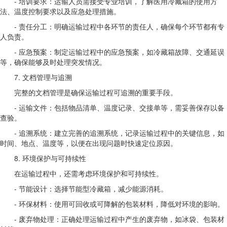
- 培训要求：运输人员需接受专业培训，了解医用冷藏箱的使用方
法、温度控制要求以及应急处理措施。
- 责任分工：明确运输过程中各环节的责任人，确保每个环节都有专
人负责。
- 应急预案：制定运输过程中的应急预案，如冷藏箱故障、交通延误
等，确保能够及时处理突发情况。
7. 文档管理与追溯
完整的文档管理是确保运输过程可追溯的重要手段。
- 运输文件：包括物品清单、温度记录、交接单等，需妥善保存以备
查验。
- 追溯系统：建立完善的追溯系统，记录运输过程中的关键信息，如
时间、地点、温度等，以便在出现问题时快速定位原因。
8. 环境保护与可持续性
在运输过程中，还需考虑环境保护和可持续性。
- 节能设计：选择节能型冷藏箱，减少能源消耗。
- 环保材料：使用可回收或可降解的包装材料，降低对环境的影响。
- 废弃物处理：正确处理运输过程中产生的废弃物，如冰袋、包装材