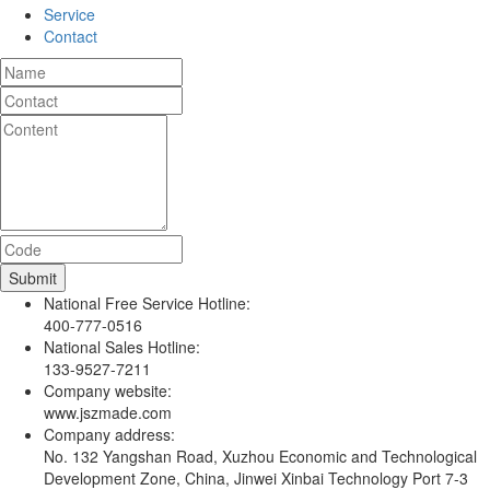
Service
Contact
National Free Service Hotline:
400-777-0516
National Sales Hotline:
133-9527-7211
Company website:
www.jszmade.com
Company address:
No. 132 Yangshan Road, Xuzhou Economic and Technological
Development Zone, China, Jinwei Xinbai Technology Port 7-3