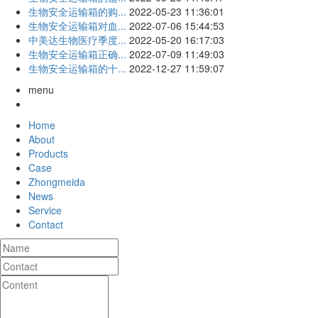
生物安全运输箱的购...
2022-05-23 11:36:01
生物安全运输箱对血...
2022-07-06 15:44:53
中美达生物医疗季度...
2022-05-20 16:17:03
生物安全运输箱正确...
2022-07-09 11:49:03
生物安全运输箱的十...
2022-12-27 11:59:07
menu
Home
About
Products
Case
Zhongmeida
News
Service
Contact