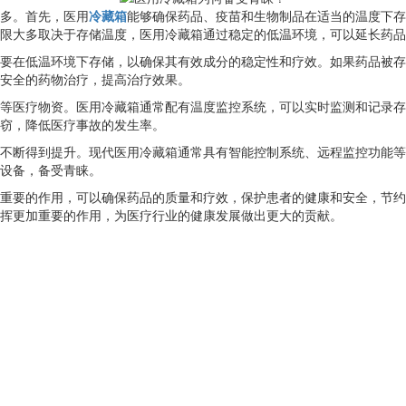
多。首先，医用
冷藏箱
能够确保药品、疫苗和生物制品在适当的温度下存
限大多取决于存储温度，医用冷藏箱通过稳定的低温环境，可以延长药品
要在低温环境下存储，以确保其有效成分的稳定性和疗效。如果药品被
安全的药物治疗，提高治疗效果。
等医疗物资。医用冷藏箱通常配有温度监控系统，可以实时监测和记录
窃，降低医疗事故的发生率。
不断得到提升。现代医用冷藏箱通常具有智能控制系统、远程监控功能
设备，备受青睐。
重要的作用，可以确保药品的质量和疗效，保护患者的健康和安全，节
挥更加重要的作用，为医疗行业的健康发展做出更大的贡献。