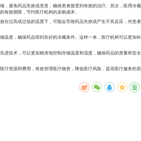
储，避免药品失效或变质，确保患者接受到有效的治疗。其次，医用冷藏
的有效期限，节约医疗机构的采购成本。
存放在过高或过低的温度下，可能会导致药品失效或产生不良反应，对患者
存储温度，确保药品得到良好的冷藏条件。这样一来，医疗机构可以更加科
等先进技术，可以更加精准地控制存储温度和湿度，确保药品的质量和安全
约医疗资源和费用，有效管理医疗物资，降低医疗风险，提高医疗服务的质