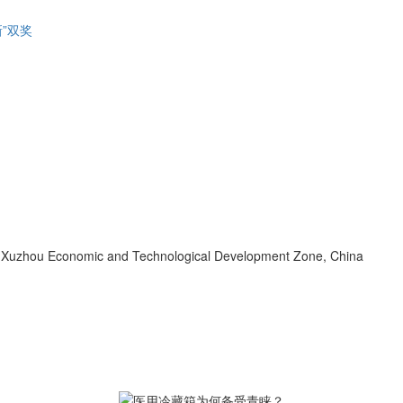
”双奖
d, Xuzhou Economic and Technological Development Zone, China