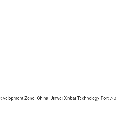
velopment Zone, China, Jinwei Xinbai Technology Port 7-3