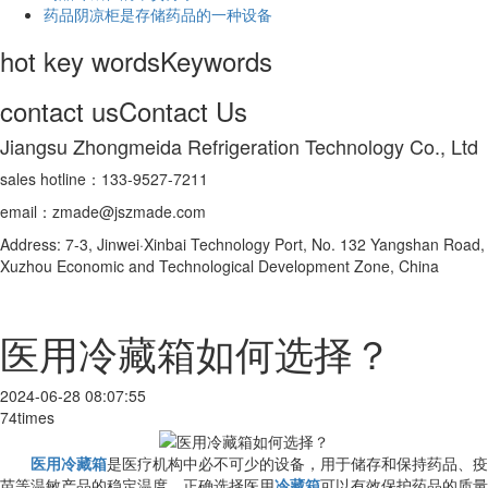
药品阴凉柜是存储药品的一种设备
hot key words
Keywords
contact us
Contact Us
Jiangsu Zhongmeida Refrigeration Technology Co., Ltd
sales hotline：133-9527-7211
email：zmade@jszmade.com
Address: 7-3, Jinwei·Xinbai Technology Port, No. 132 Yangshan Road,
Xuzhou Economic and Technological Development Zone, China
医用冷藏箱如何选择？
2024-06-28 08:07:55
74times
医用冷藏箱
是医疗机构中必不可少的设备，用于储存和保持药品、疫
苗等温敏产品的稳定温度。正确选择医用
冷藏箱
可以有效保护药品的质量