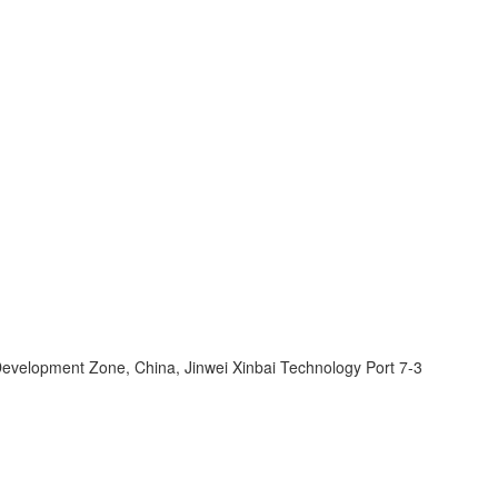
velopment Zone, China, Jinwei Xinbai Technology Port 7-3