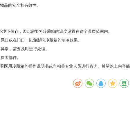
物品的安全和有效性。
的环境下保存，因此需要将冷藏箱的温度设置在这个温度范围内。
出风口或在门口，以免影响冷藏箱的制冷效果。
度异常，需要及时进行处理。
更换零部件。
查看医用冷藏箱的操作说明书或向相关专业人员进行咨询。希望以上内容能