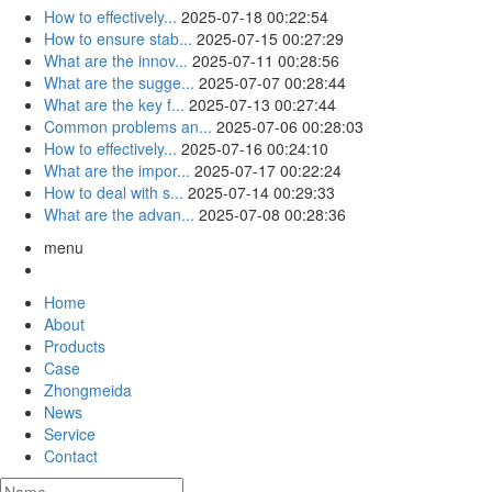
How to effectively...
2025-07-18 00:22:54
How to ensure stab...
2025-07-15 00:27:29
What are the innov...
2025-07-11 00:28:56
What are the sugge...
2025-07-07 00:28:44
What are the key f...
2025-07-13 00:27:44
Common problems an...
2025-07-06 00:28:03
How to effectively...
2025-07-16 00:24:10
What are the impor...
2025-07-17 00:22:24
How to deal with s...
2025-07-14 00:29:33
What are the advan...
2025-07-08 00:28:36
menu
Home
About
Products
Case
Zhongmeida
News
Service
Contact