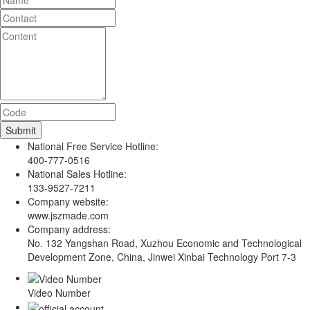
National Free Service Hotline:
400-777-0516
National Sales Hotline:
133-9527-7211
Company website:
www.jszmade.com
Company address:
No. 132 Yangshan Road, Xuzhou Economic and Technological
Development Zone, China, Jinwei Xinbai Technology Port 7-3
Video Number