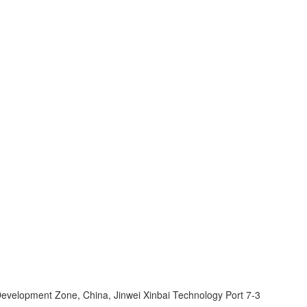
velopment Zone, China, Jinwei Xinbai Technology Port 7-3