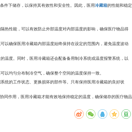
条件下储存，以保持其有效性和安全性。因此，医用
冷藏箱
的性能和稳定
的隔热性能，可以有效防止外部温度对内部温度的影响，确保医疗物品得
统可以确保医用冷藏箱内部温度始终保持在设定的范围内，避免温度波动
定的温度。同时，医用冷藏箱还会配备备用制冷系统或温度报警系统，以
箱可以均匀分布制冷空气，确保整个空间的温度保持一致。
制系统的工作状态、更换损坏的部件等。只有保持医用冷藏箱的良好状
素协同作用，医用冷藏箱才能有效地保持稳定的温度，确保储存的医疗物品