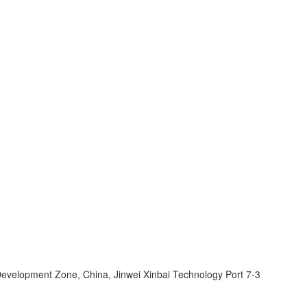
velopment Zone, China, Jinwei Xinbai Technology Port 7-3