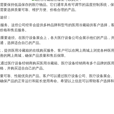
需要保持低温保存的医疗物品。它们通常具有可调节的温度控制系统，
需要选择质量可靠、维护方便、价格合理的产品。
途径：
售和服务。这些公司经常会提供多种品牌和型号的医用冷藏箱供客户选择，
价格和售后服务。
术的重要途径。在医疗设备展会上，各大医疗设备公司会展示他们的产品，
通，选择适合自己的产品。
商城，提供医用冷藏箱的在线购买服务。客户可以在网上商城上浏览各种医
善的网上商城，确保产品质量和售后保障。
可以通过医疗设备经销商购买医用冷藏箱。医疗设备经销商有多个品牌的医
格，并购买适合自己的产品。
量可靠、性能优良的产品。客户可以通过医疗设备公司、医疗设备展会
确保产品的正常运行和延长使用寿命。希望以上信息可以帮助客户选择和