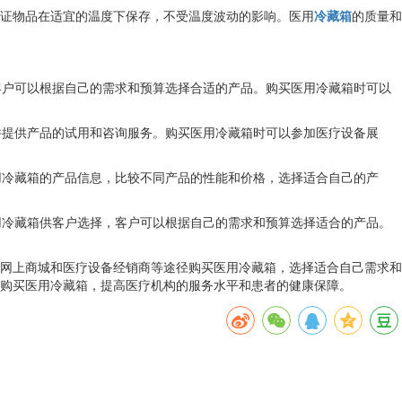
保证物品在适宜的温度下保存，不受温度波动的影响。医用
冷藏箱
的质量和
客户可以根据自己的需求和预算选择合适的产品。购买医用冷藏箱时可以
并提供产品的试用和咨询服务。购买医用冷藏箱时可以参加医疗设备展
用冷藏箱的产品信息，比较不同产品的性能和价格，选择适合自己的产
用冷藏箱供客户选择，客户可以根据自己的需求和预算选择适合的产品。
、网上商城和医疗设备经销商等途径购买医用冷藏箱，选择适合自己需求和
购买医用冷藏箱，提高医疗机构的服务水平和患者的健康保障。