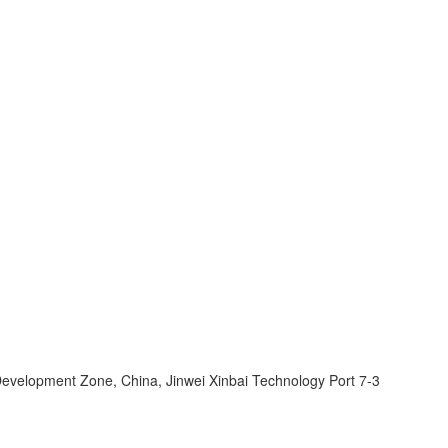
velopment Zone, China, Jinwei Xinbai Technology Port 7-3