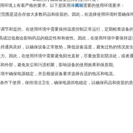
用环境上有着严格的要求。以下是医用
冷藏箱
需要的使用环境要求：
个温度范围是适合存放大多数药品和疫苗的。因此，在选择使用环境时需确
进行调节和监控。在使用环境中需要保持温度控制正常运行，定期检查设备
湿度过高或过低都会影响药品的稳定性和有效性。因此，在使用环境中要保持
要保持通风良好，以确保设备正常散热，降低设备温度，避免过热的情况发
去效力。因此，在使用环境中需要避免阳光直射，尽量放置在阴凉处，或者
内部和外部，避免灰尘和污渍积聚，影响设备的使用效果和保质期。
用环境中确保电源稳定，并且根据设备要求选择合适的电压和电流。
条件下使用，保持清洁卫生，确保电源供电稳定，以确保药品和疫苗的