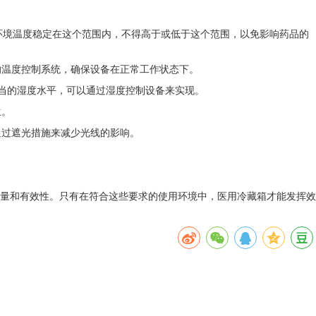
保环境温度稳定在这个范围内，不得高于或低于这个范围，以免影响药品的
的温度控制系统，确保设备在正常工作状态下。
适当的湿度水平，可以通过湿度控制设备来实现。
生。
通过遮光措施来减少光线的影响。
质量和有效性。只有在符合这些要求的使用环境中，医用冷藏箱才能发挥效