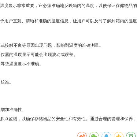
温度显示非常重要，它必须准确地反映箱内的温度，以便保证存储物品的
给予用户直观、清晰和准确的温度信息，让用户可以及时了解到箱内的温度
坏或接触不良等原因出现问题，影响到温度的准确测量。
，仪器的温度显示可能会出现波动或误差。
会导致温度显示不准确。
次校准。
以增加准确性。
和多点监测，以确保存储物品的安全性和有效性。通过合理的管理和保养，