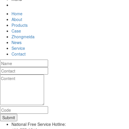
Home
About
Products
Case
Zhongmeida
News
Service
Contact
National Free Service Hotline: