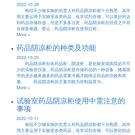
2022-10-28
相信不少做实验的负责人对药品阴凉柜都十分熟悉，其作
用主要运用于实验室各类药品，化学试剂存储，可以更好的达
到药品存储存放，但是不多多注意，药品阴凉柜在经营之中存
在很多难题。那么，药品阴凉柜在使用过程...
More +
药品阴凉柜的种类及功能
2022-10-20
药品阴凉柜别名药品柜，阴凉柜，是化验室或医院必不可
少的实验室仪器，药品阴凉柜是存储药品的一种设备，随着医
学的进步越来越多的药品需要冷藏才能保证药品的功效和质
量。 药品阴凉柜的主要功能为控制温度与...
More +
试验室药品阴凉柜使用中需注意的
事项
2022-10-11
相信不少做实验的负责人对药品阴凉柜都十分熟悉，其作
用主要运用于实验室各类药品，化学试剂存储，可以更好的达