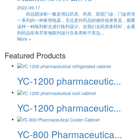
2022-09-17
药品阴凉柜一般是用以药房、药房、医院门诊、门诊所等
一系列的一种家用电器，无论是对药品的储存或者售卖，都要
这样一种陈列柜去进行陈列设计。在我们去药房拿药时，会看
到药品应有尽有地陈列设计在各类柜子里边...
More +
Featured Products
YC-1200 pharmaceutic...
YC-1200 pharmaceutic...
YC-800 Pharmaceutica...