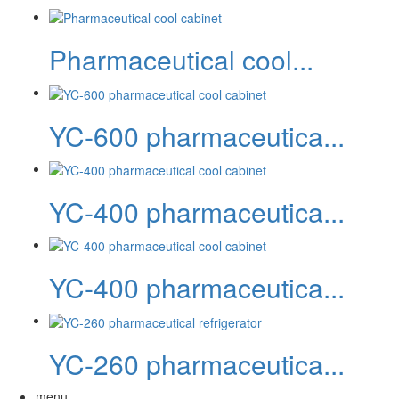
Pharmaceutical cool...
YC-600 pharmaceutica...
YC-400 pharmaceutica...
YC-400 pharmaceutica...
YC-260 pharmaceutica...
menu