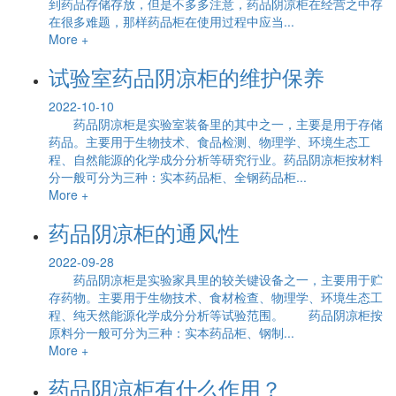
到药品存储存放，但是不多多注意，药品阴凉柜在经营之中存
在很多难题，那样药品柜在使用过程中应当...
More +
试验室药品阴凉柜的维护保养
2022-10-10
药品阴凉柜是实验室装备里的其中之一，主要是用于存储
药品。主要用于生物技术、食品检测、物理学、环境生态工
程、自然能源的化学成分分析等研究行业。药品阴凉柜按材料
分一般可分为三种：实本药品柜、全钢药品柜...
More +
药品阴凉柜的通风性
2022-09-28
药品阴凉柜是实验家具里的较关键设备之一，主要用于贮
存药物。主要用于生物技术、食材检查、物理学、环境生态工
程、纯天然能源化学成分分析等试验范围。 药品阴凉柜按
原料分一般可分为三种：实本药品柜、钢制...
More +
药品阴凉柜有什么作用？