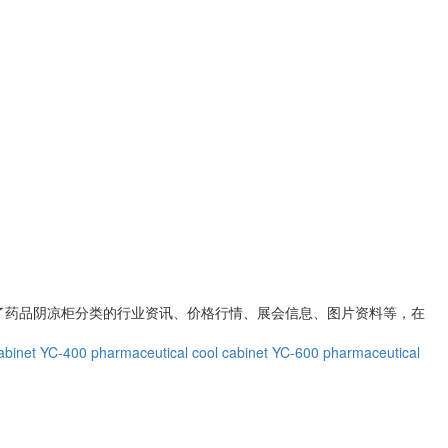
了
药品阴凉柜
分类的行业资讯、价格行情、展会信息、图片资料等，在
abinet
YC-400 pharmaceutical cool cabinet
YC-600 pharmaceutical