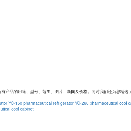
所有产品的用途、型号、范围、图片、新闻及价格。同时我们还为您精选
ator
YC-150 pharmaceutical refrigerator
YC-260 pharmaceutical cool c
tical cool cabinet