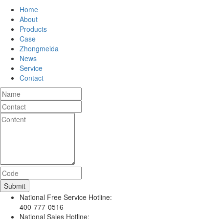
Home
About
Products
Case
Zhongmeida
News
Service
Contact
National Free Service Hotline:
400-777-0516
National Sales Hotline: