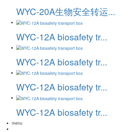
WYC-20A生物安全转运...
WYC-12A biosafety tr...
WYC-12A biosafety tr...
WYC-12A biosafety tr...
WYC-12A biosafety tr...
menu