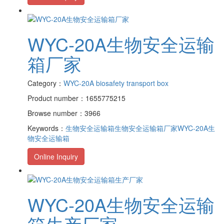
WYC-20A生物安全运输
箱厂家
Category：
WYC-20A biosafety transport box
Product number：1655775215
Browse number：3966
Keywords：
生物安全运输箱
生物安全运输箱厂家
WYC-20A生
物安全运输箱
Online Inquiry
WYC-20A生物安全运输
箱生产厂家