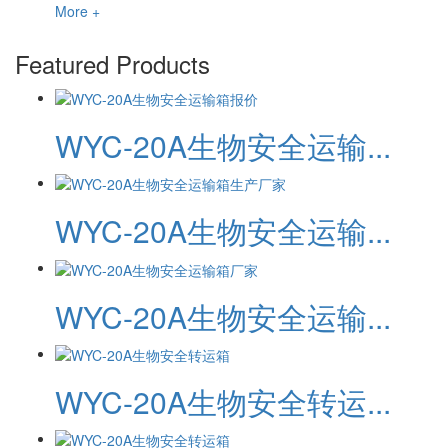
More +
Featured Products
WYC-20A生物安全运输...
WYC-20A生物安全运输...
WYC-20A生物安全运输...
WYC-20A生物安全转运...