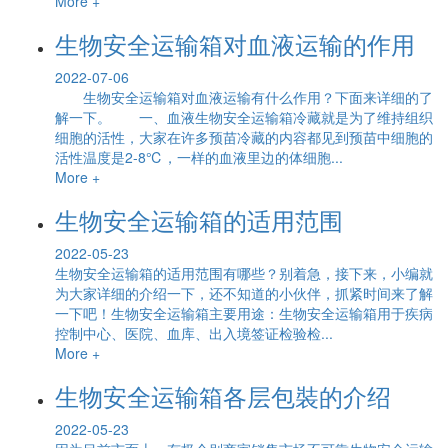
More +
生物安全运输箱对血液运输的作用
2022-07-06
生物安全运输箱对血液运输有什么作用？下面来详细的了
解一下。 一、血液生物安全运输箱冷藏就是为了维持组织
细胞的活性，大家在许多预苗冷藏的内容都见到预苗中细胞的
活性温度是2-8℃，一样的血液里边的体细胞...
More +
生物安全运输箱的适用范围
2022-05-23
生物安全运输箱的适用范围有哪些？别着急，接下来，小编就
为大家详细的介绍一下，还不知道的小伙伴，抓紧时间来了解
一下吧！生物安全运输箱主要用途：生物安全运输箱用于疾病
控制中心、医院、血库、出入境签证检验检...
More +
生物安全运输箱各层包裝的介绍
2022-05-23