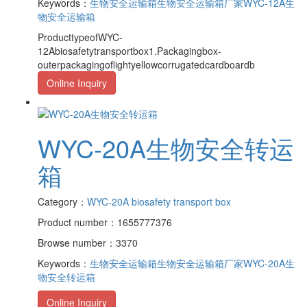
Keywords：
生物安全运输箱
生物安全运输箱厂家
WYC-12A生
物安全运输箱
ProducttypeofWYC-
12Abiosafetytransportbox1.Packagingbox-
outerpackagingoflightyellowcorrugatedcardboardb
Online Inquiry
WYC-20A生物安全转运
箱
Category：
WYC-20A biosafety transport box
Product number：1655777376
Browse number：3370
Keywords：
生物安全运输箱
生物安全运输箱厂家
WYC-20A生
物安全转运箱
Online Inquiry