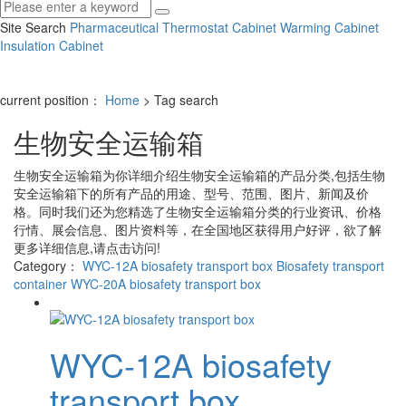
Site Search
Pharmaceutical Thermostat Cabinet
Warming Cabinet
Insulation Cabinet
current position：
Home
> Tag search
生物安全运输箱
生物安全运输箱
为你详细介绍
生物安全运输箱
的产品分类,包括
生物
安全运输箱
下的所有产品的用途、型号、范围、图片、新闻及价
格。同时我们还为您精选了
生物安全运输箱
分类的行业资讯、价格
行情、展会信息、图片资料等，在全国地区获得用户好评，欲了解
更多详细信息,请点击访问!
Category：
WYC-12A biosafety transport box
Biosafety transport
container
WYC-20A biosafety transport box
WYC-12A biosafety
transport box